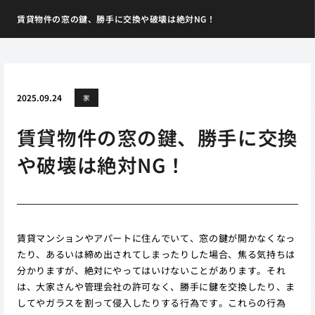
賃貸物件の窓の鍵、勝手に交換や破壊は絶対NG！
2025.09.24
家
賃貸物件の窓の鍵、勝手に交換
や破壊は絶対NG！
賃貸マンションやアパートに住んでいて、窓の鍵が開かなくなっ
たり、あるいは締め出されてしまったりした場合、焦る気持ちは
分かりますが、絶対にやってはいけないことがあります。それ
は、大家さんや管理会社の許可なく、勝手に鍵を交換したり、ま
してやガラスを割って侵入したりする行為です。これらの行為