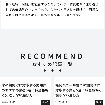
告・連絡・相談」を徹底すること。それが、賃貸物件に住む者と
しての最低限のマナーであり、余計なトラブルを避けて、円満な
関係を維持するための、最も重要なルールなのです。
RECOMMEND
おすすめ記事一覧
家の鍵開けに対応する愛知県
福岡県で一戸建ての鍵開けに
のおすすめ業者5選！料金相場
対応する業者5選！料金相場と
と失敗しない選び方
壊さない選び方
2026.06.05
2026.06.05
鍵交換
鍵交換