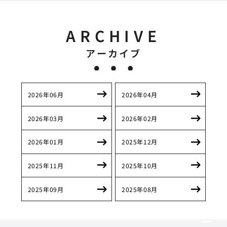
ARCHIVE
アーカイブ
2026年06月
2026年04月
2026年03月
2026年02月
2026年01月
2025年12月
2025年11月
2025年10月
2025年09月
2025年08月