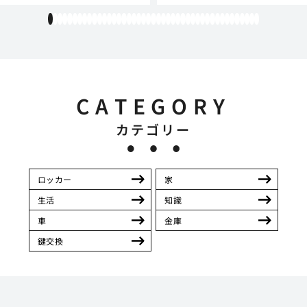
1
2
3
4
5
6
7
8
9
10
11
12
13
14
15
16
17
18
19
20
21
22
23
24
25
26
27
28
29
30
31
32
33
34
35
36
37
38
39
40
41
42
43
CATEGORY
カテゴリー
ロッカー
家
生活
知識
車
金庫
鍵交換