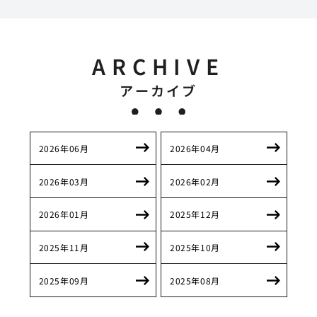
ARCHIVE
アーカイブ
2026年06月
2026年04月
2026年03月
2026年02月
2026年01月
2025年12月
2025年11月
2025年10月
2025年09月
2025年08月