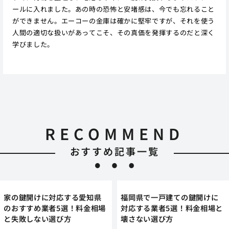
ールに入れました。あの時の恐怖と安堵感は、今でも忘れること
ができません。エーコーの金庫は確かに堅牢ですが、それを使う
人間の適切な扱いがあってこそ、その真価を発揮するのだと深く
学びました。
RECOMMEND
おすすめ記事一覧
家の鍵開けに対応する愛知県
福岡県で一戸建ての鍵開けに
のおすすめ業者5選！料金相場
対応する業者5選！料金相場と
と失敗しない選び方
壊さない選び方