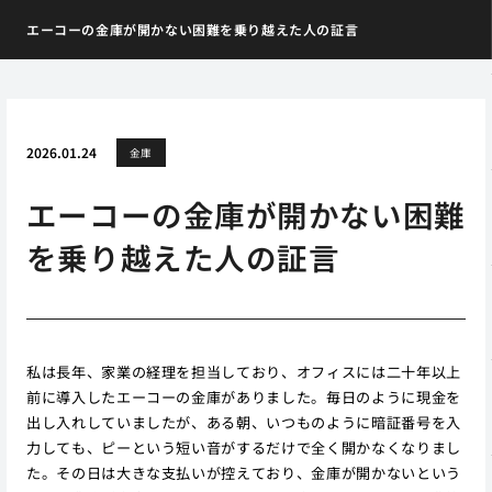
エーコーの金庫が開かない困難を乗り越えた人の証言
2026.01.24
金庫
エーコーの金庫が開かない困難
を乗り越えた人の証言
私は長年、家業の経理を担当しており、オフィスには二十年以上
前に導入したエーコーの金庫がありました。毎日のように現金を
出し入れしていましたが、ある朝、いつものように暗証番号を入
力しても、ピーという短い音がするだけで全く開かなくなりまし
た。その日は大きな支払いが控えており、金庫が開かないという