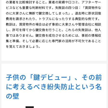
の業者を比較検討すること。業者の実績や口コミ、アフターサー
ビスなども重要な判断材料です。失敗談の四つ目：「賃貸物件な
のに大家さんに無断で鍵交換してしまった」。退去時に原状回復
費用を請求されたり、トラブルになったりする典型的な例です。
教訓は、賃貸物件の場合は必ず事前に大家さんや管理会社に相談
し、許可を得てから鍵交換を行うこと。これらの失敗談は、他人
事ではありません。鍵交換を成功させるためには、事前の情報収
集と準備、そして必要に応じた専門家の活用が不可欠であること
を覚えておきましょう。
子供の「鍵デビュー」、その前
に考えるべき紛失防止という名
の壁