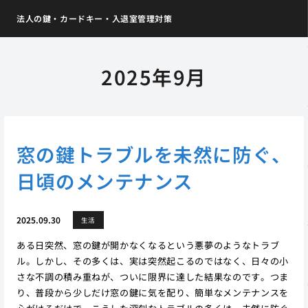
法人の鍵・カードキー・入退室管理対策
2025年9月
窓の鍵トラブルを未然に防ぐ、
日頃のメンテナンス
2025.09.30
生活
ある日突然、窓の鍵が開かなくなるという悪夢のようなトラブ
ル。しかし、その多くは、実は突然起こるのではなく、日々の小
さな不調の積み重ねが、ついに限界に達した結果なのです。つま
り、普段から少しだけ窓の鍵に気を配り、簡単なメンテナンスを