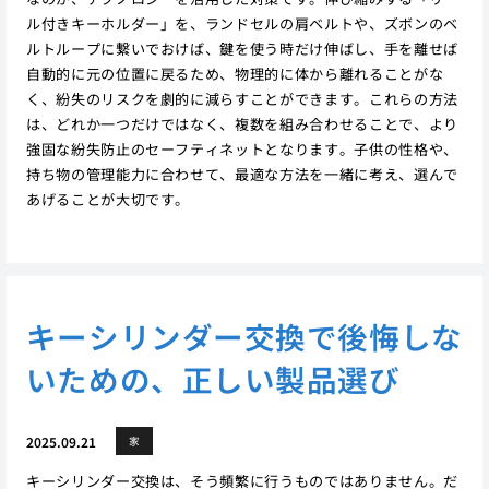
ル付きキーホルダー」を、ランドセルの肩ベルトや、ズボンのベ
ルトループに繋いでおけば、鍵を使う時だけ伸ばし、手を離せば
自動的に元の位置に戻るため、物理的に体から離れることがな
く、紛失のリスクを劇的に減らすことができます。これらの方法
は、どれか一つだけではなく、複数を組み合わせることで、より
強固な紛失防止のセーフティネットとなります。子供の性格や、
持ち物の管理能力に合わせて、最適な方法を一緒に考え、選んで
あげることが大切です。
キーシリンダー交換で後悔しな
いための、正しい製品選び
2025.09.21
家
キーシリンダー交換は、そう頻繁に行うものではありません。だ