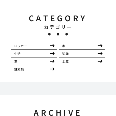
CATEGORY
カテゴリー
ロッカー
家
生活
知識
車
金庫
鍵交換
ARCHIVE