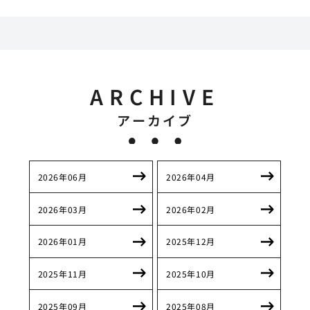
ARCHIVE
アーカイブ
2026年06月
2026年04月
2026年03月
2026年02月
2026年01月
2025年12月
2025年11月
2025年10月
2025年09月
2025年08月