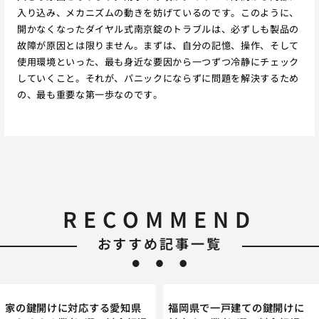
入り込み、メカニズムの動きを妨げているのです。このように、
開かなくなったダイヤル式南京錠のトラブルは、必ずしも製品の
故障が原因とは限りません。まずは、自分の記憶、操作、そして
使用環境といった、最も身近な要因から一つずつ冷静にチェック
していくこと。それが、パニックにならずに問題を解決するため
の、最も重要な第一歩なのです。
RECOMMEND
おすすめ記事一覧
家の鍵開けに対応する愛知県
福岡県で一戸建ての鍵開けに