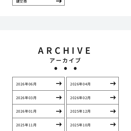
鍵交換
ARCHIVE
アーカイブ
2026年06月
2026年04月
2026年03月
2026年02月
2026年01月
2025年12月
2025年11月
2025年10月