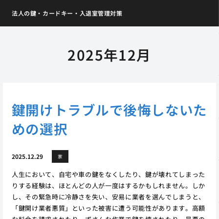
法人の鍵・カードキー・入退室管理対策
2025年12月
鍵開けトラブルで後悔しないた
めの選択
2025.12.29
家
人生において、自宅や車の鍵をなくしたり、鍵が壊れてしまった
りする経験は、ほとんどの人が一度はするかもしれません。しか
し、その緊急時に冷静さを失い、安易に業者を選んでしまうと、
「鍵開け業者悪質」といった被害に遭う可能性があります。高額