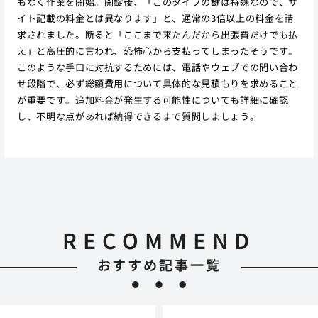
もなく作業を開始。開錠後、「このタイプの鍵は特殊なので、サ
イト記載の料金とは異なります」と、通常の3倍以上の料金を請
求されました。断ると「ここまで来たんだから出張費だけでも払
え」と高圧的に言われ、恐怖心から支払ってしまったそうです。
このような手口に対抗するためには、電話やウェブでの問い合わ
せ段階で、必ず総額費用について具体的な見積もりを求めること
が重要です。追加料金が発生する可能性についても詳細に確認
し、不明な点があれば納得できるまで質問しましょう。
RECOMMEND
おすすめ記事一覧