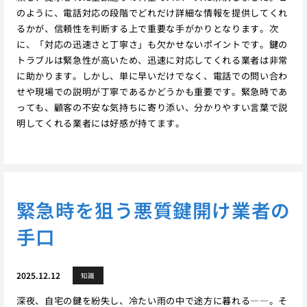
のように、電話対応の段階でどれだけ詳細な情報を提供してくれ
るかが、信頼性を判断する上で重要な手がかりとなります。次
に、「対応の迅速さと丁寧さ」も欠かせないポイントです。鍵の
トラブルは緊急性が高いため、迅速に対応してくれる業者は非常
に助かります。しかし、単に早いだけでなく、電話での問い合わ
せや現場での説明が丁寧であるかどうかも重要です。緊急時であ
っても、顧客の不安な気持ちに寄り添い、分かりやすい言葉で説
明してくれる業者には好感が持てます。
緊急時を狙う悪質鍵開け業者の
手口
2025.12.12
知識
深夜、自宅の鍵を紛失し、冷たい雨の中で途方に暮れる――。そ